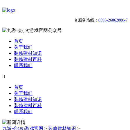
📱服务热线：
0595-26862886-7
首页
关于我们
装修建材知识
装修建材百科
联系我们

首页
关于我们
装修建材知识
装修建材百科
联系我们
九游·会(J9)游戏官网
>
装修建材知识
>