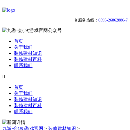
📱服务热线：
0595-26862886-7
首页
关于我们
装修建材知识
装修建材百科
联系我们

首页
关于我们
装修建材知识
装修建材百科
联系我们
九游·会(J9)游戏官网
>
装修建材知识
>