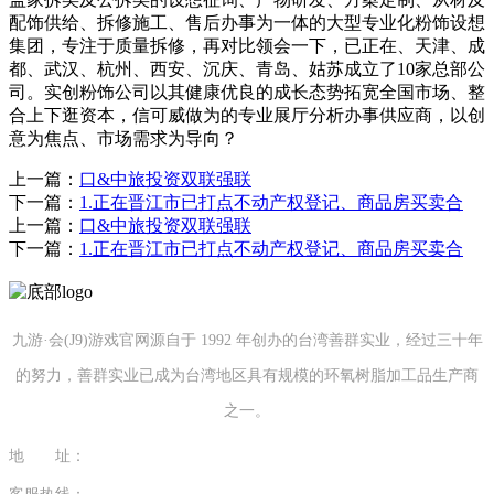
配饰供给、拆修施工、售后办事为一体的大型专业化粉饰设想
集团，专注于质量拆修，再对比领会一下，已正在、天津、成
都、武汉、杭州、西安、沉庆、青岛、姑苏成立了10家总部公
司。实创粉饰公司以其健康优良的成长态势拓宽全国市场、整
合上下逛资本，信可威做为的专业展厅分析办事供应商，以创
意为焦点、市场需求为导向？
上一篇：
口&中旅投资双联强联
下一篇：
1.正在晋江市已打点不动产权登记、商品房买卖合
上一篇：
口&中旅投资双联强联
下一篇：
1.正在晋江市已打点不动产权登记、商品房买卖合
九游·会(J9)游戏官网源自于 1992 年创办的台湾善群实业，经过三十年
的努力，善群实业已成为台湾地区具有规模的环氧树脂加工品生产商
之一。
地 址：
福建省泉州市南安市康美镇源祥路3号