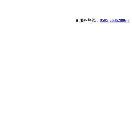
📱服务热线：
0595-26862886-7