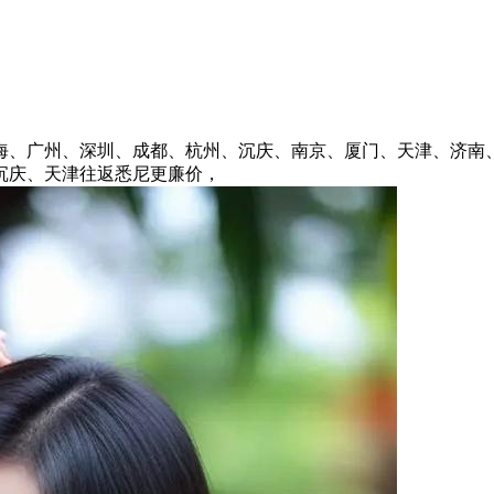
、广州、深圳、成都、杭州、沉庆、南京、厦门、天津、济南、
沉庆、天津往返悉尼更廉价，