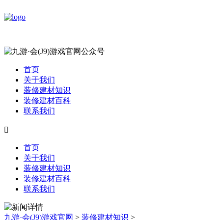
首页
关于我们
装修建材知识
装修建材百科
联系我们

首页
关于我们
装修建材知识
装修建材百科
联系我们
九游·会(J9)游戏官网
>
装修建材知识
>