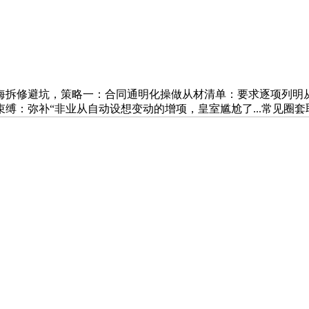
海拆修避坑，策略一：合同通明化操做从材清单：要求逐项列明
缚：弥补“非业从自动设想变动的增项，皇室尴尬了...常见圈套