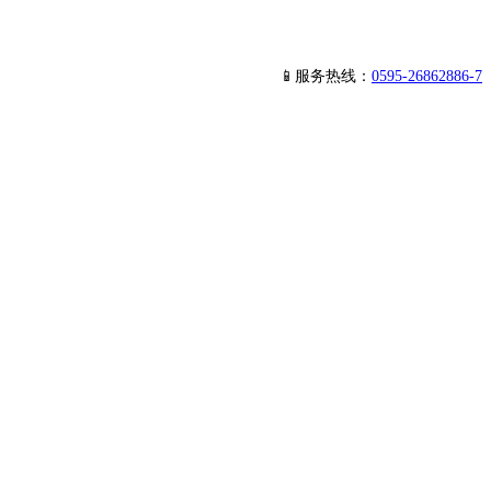
📱服务热线：
0595-26862886-7