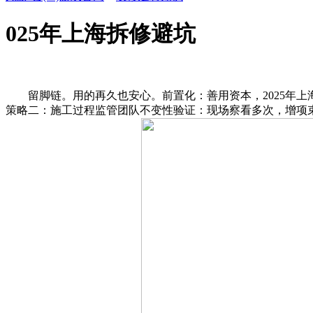
025年上海拆修避坑
留脚链。用的再久也安心。前置化：善用资本，2025年上
策略二：施工过程监管团队不变性验证：现场察看多次，增项束