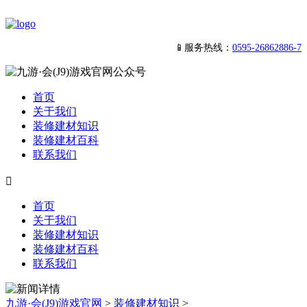
📱服务热线：
0595-26862886-7
首页
关于我们
装修建材知识
装修建材百科
联系我们

首页
关于我们
装修建材知识
装修建材百科
联系我们
九游·会(J9)游戏官网
>
装修建材知识
>