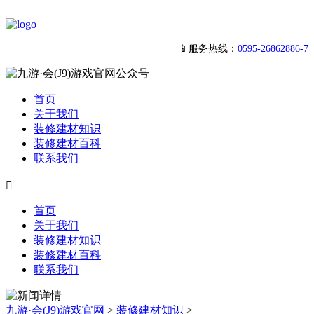
📱服务热线：
0595-26862886-7
首页
关于我们
装修建材知识
装修建材百科
联系我们

首页
关于我们
装修建材知识
装修建材百科
联系我们
九游·会(J9)游戏官网
>
装修建材知识
>