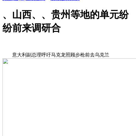
、山西、、贵州等地的单元纷
纷前来调研合
意大利副总理呼吁马克龙照顾步枪前去乌克兰