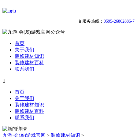
📱服务热线：
0595-26862886-7
首页
关于我们
装修建材知识
装修建材百科
联系我们

首页
关于我们
装修建材知识
装修建材百科
联系我们
九游·会(J9)游戏官网
>
装修建材知识
>