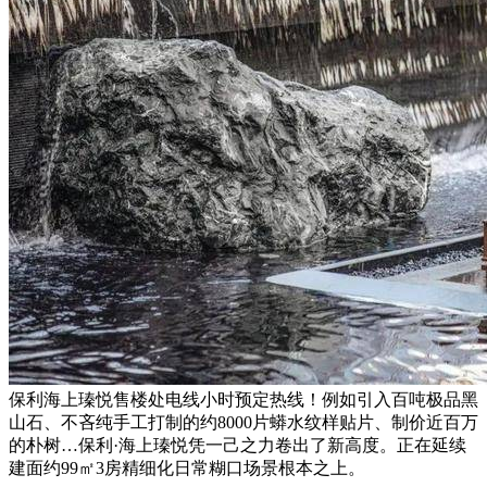
保利海上瑧悦售楼处电线小时预定热线！例如引入百吨极品黑
山石、不吝纯手工打制的约8000片蟒水纹样贴片、制价近百万
的朴树…保利·海上瑧悦凭一己之力卷出了新高度。正在延续
建面约99㎡3房精细化日常糊口场景根本之上。