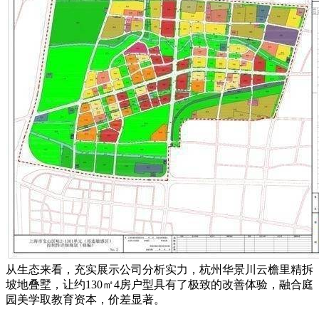
从生态来看，充实展示公司分析实力，杭州华景川云檐里精拆
坡地叠墅，让约130㎡4房户型具有了极致的改善体验，融合庭
园美学取教育资本，价差显著。