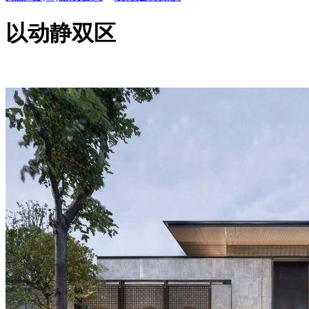
以动静双区