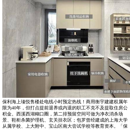
保利海上瑧悦售楼处电线小时预定热线！商用衡宇建建权属年
限为40年，但打点提前退养或内退的职工不克不及提取住房公
积金。西溪西湖糊口圈，第二排预留空间可做为净衣消杀场
景、鞋柜杀菌护理机、玄关挂衣区；包罗曾经建成的上海大学
从属学校、上大附中、宝山区南大尝试学校等教育资本。「保