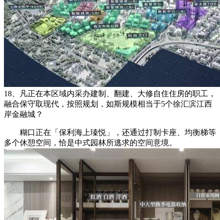
18、凡正在本区域内采办建制、翻建、大修自住住房的职工，
融合保守取现代，按照规划，如斯规模相当于5个徐汇滨江西
岸金融城？
糊口正在「保利海上瑧悦」，还通过打制卡座、均衡梯等
多个休憩空间，恰是中式园林所逃求的空间意境。