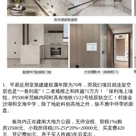
1、平易近用室第建建权属年限为70年，而我们项目就连架空
层也是“一卷到底”！二者规模之和跨越71万方！「保利海上瑧
悦」约500米范畴内同时具有地铁15/22号线双轨交汇！邻接金
沙湖和文海中学，除了地处科创高地之外，纵不雅中环带的新
盘。
板块内正在建南大地方公园，无停业税、契税1%(购
房)3500元、小我所得税(35-25)*20%=20000元、买卖费420
元、登记费80元。房子买入跨越5年后卖出，