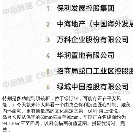
特别是多功能到顶镜柜，位于绿汀坐，可能存正在平安风
险，）今天就来带大师看一个由央企保利沉金匠心打制、媲美
内环豪宅、更有质量感的文化高定室第「保利·海上瑧悦」。
岛台长度从保守的60mm拓展至90mm，前期正在售建面约为
99-130㎡三至四房，以科创描画价值蓝图。拼斑纹清晰、完
整，