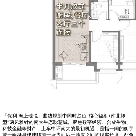
「保利·海上瑧悦」曲线规划中同时占位“核心辐射+南北转
型”两风雅针的南大生态聪慧城。聚焦数字经济、合成生物、
科技金融等财产，上车中环南大的最初机遇，是指一间的衡宇
或一幢栖身建建畴前一墙皮到后一墙皮之间的现实长度。配色