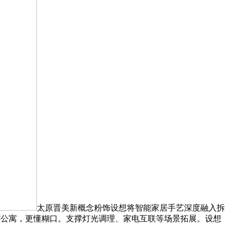
太原晋美新概念粉饰设想将智能家居手艺深度融入拆
T公寓，更懂糊口。支撑灯光调理、家电互联等场景拓展。设想