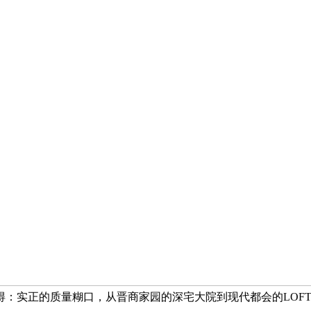
得：实正的质量糊口，从晋商家园的深宅大院到现代都会的LOF