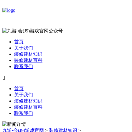
首页
关于我们
装修建材知识
装修建材百科
联系我们

首页
关于我们
装修建材知识
装修建材百科
联系我们
九游·会(J9)游戏官网
>
装修建材知识
>