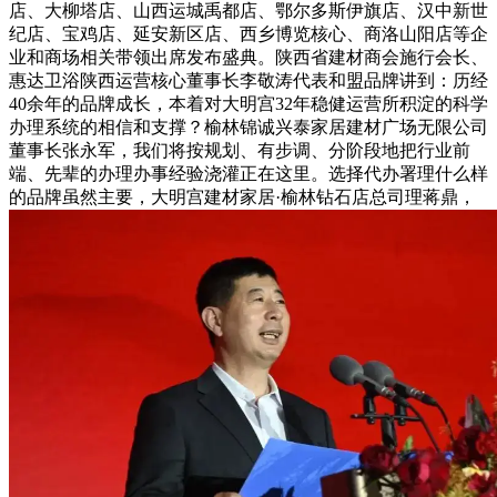
店、大柳塔店、山西运城禹都店、鄂尔多斯伊旗店、汉中新世
纪店、宝鸡店、延安新区店、西乡博览核心、商洛山阳店等企
业和商场相关带领出席发布盛典。陕西省建材商会施行会长、
惠达卫浴陕西运营核心董事长李敬涛代表和盟品牌讲到：历经
40余年的品牌成长，本着对大明宫32年稳健运营所积淀的科学
办理系统的相信和支撑？榆林锦诚兴泰家居建材广场无限公司
董事长张永军，我们将按规划、有步调、分阶段地把行业前
端、先辈的办理办事经验浇灌正在这里。选择代办署理什么样
的品牌虽然主要，大明宫建材家居·榆林钻石店总司理蒋鼎，