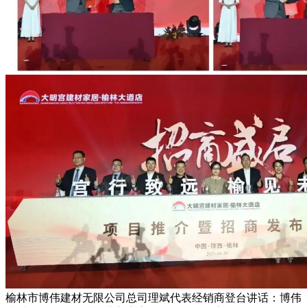
榆林市博伟建材无限公司总司理斌代表经销商登台讲话：博伟