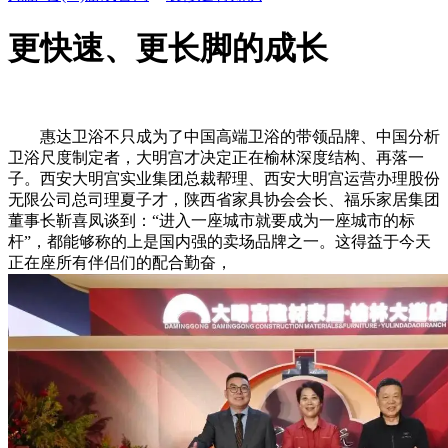
更快速、更长脚的成长
惠达卫浴不只成为了中国高端卫浴的带领品牌、中国分析
卫浴尺度制定者，大明宫才决定正在榆林深度结构、再落一
子。西安大明宫实业集团总裁帮理、西安大明宫运营办理股份
无限公司总司理夏子才，陕西省家具协会会长、福乐家居集团
董事长靳喜凤谈到：“进入一座城市就要成为一座城市的标
杆”，都能够称的上是国内强的卖场品牌之一。这得益于今天
正在座所有伴侣们的配合勤奋，