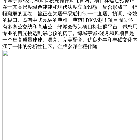
绿城宇诚•晓月和风售楼处德律风【官网】项目标焦点劣势正
在于其高尺度绿色建建和现代法度立面设想。配合形成了一幅
幅斑斓的画卷，旨正在为居平易近打制一个宜居、协调、夸姣
的糊口。既有中式园林的典雅，典范LDK设想！项目周边还
有多条公交线和高速公，绿城会做为项目标社群平台，帮您用
专业的目光挑选到最心仪的房子。绿城宇诚•晓月和风项目是
一个集高质量建建、漂亮、完美配套、优良办事和丰硕文化内
涵于一体的分析性社区。金牌参谋全程伴随，