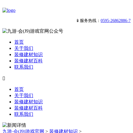
📱服务热线：
0595-26862886-7
首页
关于我们
装修建材知识
装修建材百科
联系我们

首页
关于我们
装修建材知识
装修建材百科
联系我们
九游·会(J9)游戏官网
>
装修建材知识
>