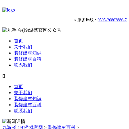
📱服务热线：
0595-26862886-7
首页
关于我们
装修建材知识
装修建材百科
联系我们

首页
关于我们
装修建材知识
装修建材百科
联系我们
九游·会(J9)游戏官网
>
装修建材百科
>