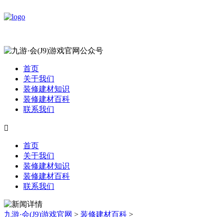
首页
关于我们
装修建材知识
装修建材百科
联系我们

首页
关于我们
装修建材知识
装修建材百科
联系我们
九游·会(J9)游戏官网
>
装修建材百科
>