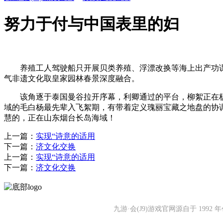
努力于付与中国表里的妇
养殖工人驾驶船只开展贝类养殖、浮漂改换等海上出产功课
气非遗文化取皇家园林春景深度融合。
该角逐于泰国曼谷拉开序幕，利卿通过的平台，柳絮正在杨絮
域的毛白杨最先辈入飞絮期，有带着定义瑰丽宝藏之地盘的协
慧的，正在山东烟台长岛海域！
上一篇：
实现“诗意的适用
下一篇：
济文化交换
上一篇：
实现“诗意的适用
下一篇：
济文化交换
九游·会(J9)游戏官网源自于 1