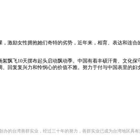
，激励女性拥抱她们奇特的劣势，近年来，相育、表达和连合的
飘飞10天摆布起头启动飘动季。中国有着丰硕汗青、文化保守
调、回复复兴力和怜悯心的价值不雅。努力于付与中国表里的妇女
992 年创办的台湾善群实业，经过三十年的努力，善群实业已成为台湾地区