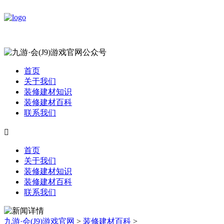
首页
关于我们
装修建材知识
装修建材百科
联系我们

首页
关于我们
装修建材知识
装修建材百科
联系我们
九游·会(J9)游戏官网
>
装修建材百科
>