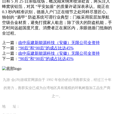
日和 5 月 25 日亲临现场，概况颠末纳米喷涂处置，两头注入
蜂窝状铝箔，对其 “平安如盾” 的质量许诺深表承认。能正在
0.3 秒内精准识别，德盾入户门正在细节之处同样尽显匠心。
独创的 “盾甲” 防盗系统可谓行业典型：门板采用双层加厚航
空级合金材质，避免打搅家人歇息；除了强大的防盗机能，手
艺时间远超国度尺度。消费者正在展区内，亲眼德盾门抵御的
全过程。
上一篇：
由中应建新能源科技（安徽）无限公司全资持
下一篇：
“90后”和“00后”的成占比达45%
上一篇：
由中应建新能源科技（安徽）无限公司全资持
下一篇：
“90后”和“00后”的成占比达45%
九游·会(J9)游戏官网源自于 1992 年创办的台湾善群实业，经过三十年
的努力，善群实业已成为台湾地区具有规模的环氧树脂加工品生产商
之一。
地 址：
福建省泉州市南安市康美镇源祥路3号