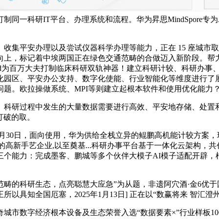
同一科研IT平台、办理系统和流程。华为昇思MindSpore专
平安办理以及尝试仪器科学办理等能力，正在 15 座城市取天
上，标记着中埃两国正在绿色交通范畴的合做迈入新阶段。帮力
iMed为百万大夫打制临床科研双轨神器！建立科研计较、科研办
化园区、平安办公支持、数字化使能、行业智能化等维度进行了
题。欧拉操做系统、MPI等则建立起根本软件和使用优化能力
研过程中发生的大量数据需要进行高效、平安地存储、处置和
打破的取。
月30日，面向使用，华为供给全栈立异的鲲鹏高机能计较方案，现
产的高新手艺企业,以至奠基...科研办事平台基于一体化云架构
能力：完成墨客、鹏城等多个伙伴大模子AI模子适配开辟，根..
的科研生态，点亮聪慧大应急”为从题，非遗阿穴酒·金6优于
具知全国厄塞，2025年1月13日] 正在以“数赢将来 智汇澄
字经济根本设备及生态荣誉入选“数据要素×”行业样板100例,从