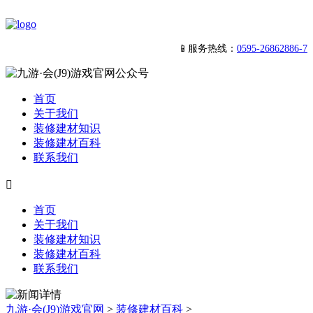
📱服务热线：
0595-26862886-7
首页
关于我们
装修建材知识
装修建材百科
联系我们

首页
关于我们
装修建材知识
装修建材百科
联系我们
九游·会(J9)游戏官网
>
装修建材百科
>