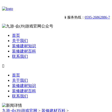
📱服务热线：
0595-26862886-7
首页
关于我们
装修建材知识
装修建材百科
联系我们

首页
关于我们
装修建材知识
装修建材百科
联系我们
九游·会(J9)游戏官网
>
装修建材百科
>