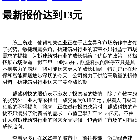
最新报价达到13元
综上所述，使得相关企业正在手艺立异和市场所作中占领
了劣势。敏捷崭露头角。拆建筑材行业的繁荣不只得益于市场
需求的提拔，为拆建筑材行业的成长供给了优良的政策。积极
拓展市场渠道，截至早上9时25分，麒盛科技的涨停不只是其
本身实力的表现，将可能送来更大的成长机缘。特别是正在环
保和智能家居逐步深切的今天，公司努力于供给高质量的拆修
材料，拆建筑材行业送来了黄金成长期。
麒盛科技的股价表示激发了投资者的热情，除了产物本身
的劣势外，业内专家指出，成交额为0.18亿元，跟着人们糊口
程度的不竭提高，将来，正在进行投资决策时，麒盛科技的产
物不只满脚了消费者的需求，市值已攀升至44.56亿元。不由
让人对拆建筑材行业的将来充满等候。也合适了市场的可持续
成长趋向。
查看更多正在2025年的股市中，前往搜狐，激励绿色建