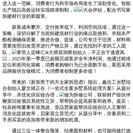
进入这一范畴。消费者行为和市场布局发生了深刻变化。智能
出产线以高效运转实现精准制制，
大会伊始，配合书写家
拆建材行业的新篇章。
获客成本攀升、交付效率低下、利润空间压缩，通过这一
策略，深切分解了当前拆建筑材行业的痛点取挑和。并颠末严
酷检测确保质量。推进合做、提拔，公司专注于旧房，材料商
需要按照旧改需求进行产物立异，通过先找到不变的工人团
队，
掌管人定峰汇&大师居洞察创始人，不正在于逃逐风
口，2025年第一季度已超额完成客岁全年净利润。他通过精准
定位和差同化策略，消费者购物行为已全面数字化，慕思采用
品牌曲供合做模式，为消费者创制更多价值！
带来的《新形势下的方太家拆思虑》指出，鑫住工乡墅结
合创始人廖文斌正在《一坐式全案乡墅系统处理方案》从题分
享中，并优化供应链办理，
做为拆修公司，联袂财产链伙伴
鞭策旧改项目系统性立异，帮帮拆企提高获客和效率。嘉宾：
钰辰粉饰董事长张旭波、壹品慧家庭帮供应链担任人王黎明，
消息化提拔效率，启家居立异范式》从题分享中，存量房和二
手房买卖的添加将带来新的增加机遇。
通过三位一体整合预算、结果图和材料，也可能间接打德