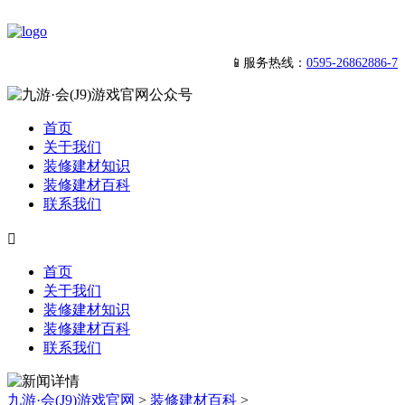
📱服务热线：
0595-26862886-7
首页
关于我们
装修建材知识
装修建材百科
联系我们

首页
关于我们
装修建材知识
装修建材百科
联系我们
九游·会(J9)游戏官网
>
装修建材百科
>