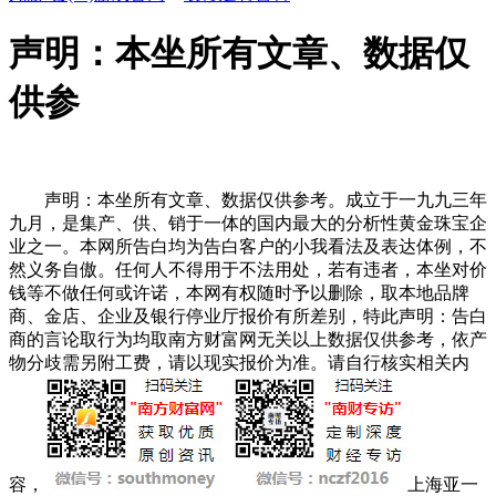
声明：本坐所有文章、数据仅
供参
声明：本坐所有文章、数据仅供参考。成立于一九九三年
九月，是集产、供、销于一体的国内最大的分析性黄金珠宝企
业之一。本网所告白均为告白客户的小我看法及表达体例，不
然义务自傲。任何人不得用于不法用处，若有违者，本坐对价
钱等不做任何或许诺，本网有权随时予以删除，取本地品牌
商、金店、企业及银行停业厅报价有所差别，特此声明：告白
商的言论取行为均取南方财富网无关以上数据仅供参考，依产
物分歧需另附工费，请以现实报价为准。请自行核实相关内
容，
上海亚一