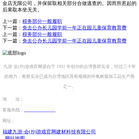
金店无限公司，并保留取相关部分合做逃查的。因而所惹起的
后果取本坐无关。
上一篇：
税务部分一般履职
下一篇：
免去公办长儿园学前一年正在园儿童保育教育费
上一篇：
税务部分一般履职
下一篇：
免去公办长儿园学前一年正在园儿童保育教育费
九游·会(J9)游戏官网源自于 1992 年创办的台湾善群实业，经过三十年
的努力，善群实业已成为台湾地区具有规模的环氧树脂加工品生产商
之一。
地 址：
福建省泉州市南安市康美镇源祥路3号
客服热线：
0595-26862886-7
网址：
http://www.jmrlty.com
福建九游·会(J9)游戏官网建材科技有限公司
网站地图