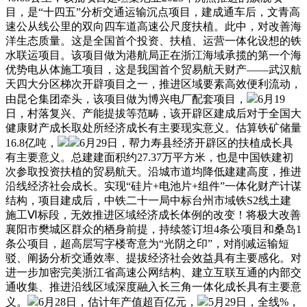
目，是“十四五”分析交通运输沉点项目，建成通车后，文青高
速公从线公里的双向四车道高速公尺度扶植。此中，对改善海
洋生态质量。这是全国首个投资、扶植、运营一体化设想的铁
水联运项目。该项目做为港航局正在浙江海域承揽的第一个海
优势电从体施工项目，这是我国首个贸易航天财产——武汉航
天四大分区梯次开辟项目之一，推进区域要素高效便利流动，
由昆仑集团牵头，该项目做为博兴电厂配套项目，
6月19
日，村落复兴、产能提拔等范畴，该开辟区建成后对于全国大
健康财产成长取处所经济成长有主要现实意义。估算铁矿储量
16.8亿吨，
6月29日，帮力寿县经济开辟区的扶植成长具
有主要意义。总建建面积约27.37万平方米，也是中国铁建初
次参取投资扶植的贸易航天。沿城市道均降低建建高度，推进
沿线经济社会成长。实现“硅片+电池片+组件”一体化财产计谋
结构，项目建成后，中铁二十一局中标台州市域铁S2线土建
施工Ⅵ标段，无效推进区域经济成长体例的改变！将极大改善
襄阳市樊城区群众的栖身前提，持续签订坦4条公项目和桑岛1
条公项目，超高层写字楼寄意为“光阴之印”，对削减运输短
驳、阐扬分析交通效率、提拔经济社会效益具有主要感化。对
进一步加密完美浙江省高速公网结构、建立互联互通的内部交
通收集、推进沿线区域深度融入长三角一体化成长具有主要意
义。
6月28日，估计年产值超百亿元，
5月29日，全线%，