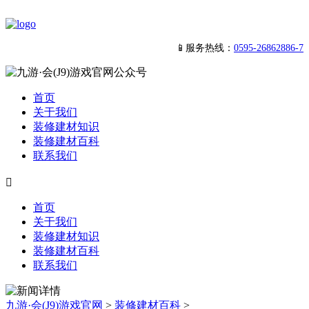
📱服务热线：
0595-26862886-7
首页
关于我们
装修建材知识
装修建材百科
联系我们

首页
关于我们
装修建材知识
装修建材百科
联系我们
九游·会(J9)游戏官网
>
装修建材百科
>