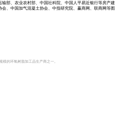
运输部、农业农村部、中国社科院、中国人平易近银行等房产建
协会、中国加气混凝土协会、中指研究院、赢商网、联商网等图
具有规模的环氧树脂加工品生产商之一。