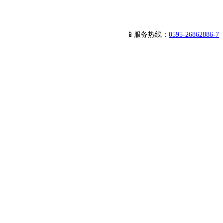
📱服务热线：
0595-26862886-7