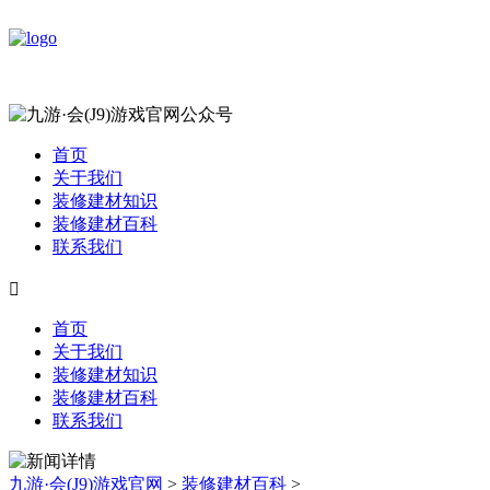
首页
关于我们
装修建材知识
装修建材百科
联系我们

首页
关于我们
装修建材知识
装修建材百科
联系我们
九游·会(J9)游戏官网
>
装修建材百科
>